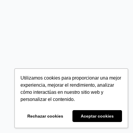
Utilizamos cookies para proporcionar una mejor
experiencia, mejorar el rendimiento, analizar
cómo interactúas en nuestro sitio web y
personalizar el contenido.
Rechazar cookies
Aceptar cookies