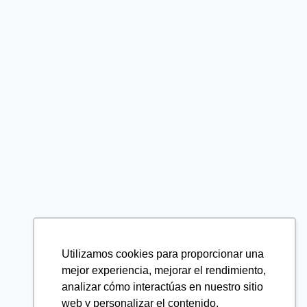
Utilizamos cookies para proporcionar una
mejor experiencia, mejorar el rendimiento,
analizar cómo interactúas en nuestro sitio
web y personalizar el contenido.