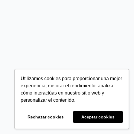
Utilizamos cookies para proporcionar una mejor
experiencia, mejorar el rendimiento, analizar
cómo interactúas en nuestro sitio web y
personalizar el contenido.
Rechazar cookies
Aceptar cookies