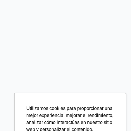
Utilizamos cookies para proporcionar una
mejor experiencia, mejorar el rendimiento,
analizar cómo interactúas en nuestro sitio
web y personalizar el contenido.