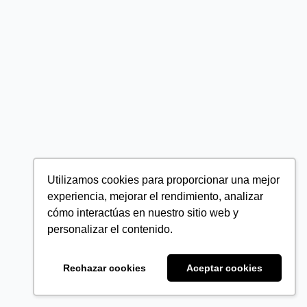
Utilizamos cookies para proporcionar una mejor
experiencia, mejorar el rendimiento, analizar
cómo interactúas en nuestro sitio web y
personalizar el contenido.
Rechazar cookies
Aceptar cookies