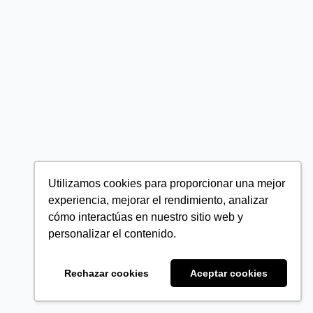
Utilizamos cookies para proporcionar una mejor
experiencia, mejorar el rendimiento, analizar
cómo interactúas en nuestro sitio web y
personalizar el contenido.
Rechazar cookies
Aceptar cookies