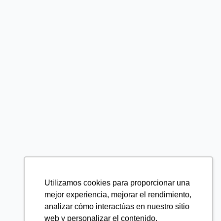
Utilizamos cookies para proporcionar una
mejor experiencia, mejorar el rendimiento,
analizar cómo interactúas en nuestro sitio
web y personalizar el contenido.