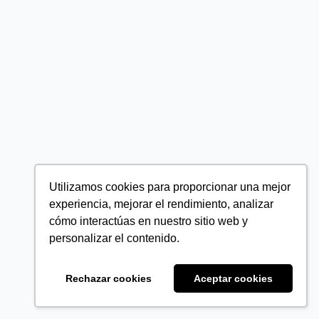
Utilizamos cookies para proporcionar una mejor
experiencia, mejorar el rendimiento, analizar
cómo interactúas en nuestro sitio web y
personalizar el contenido.
Rechazar cookies
Aceptar cookies