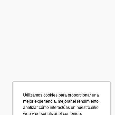
Utilizamos cookies para proporcionar una
mejor experiencia, mejorar el rendimiento,
analizar cómo interactúas en nuestro sitio
web y personalizar el contenido.