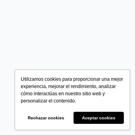
Utilizamos cookies para proporcionar una mejor
experiencia, mejorar el rendimiento, analizar
cómo interactúas en nuestro sitio web y
personalizar el contenido.
Rechazar cookies
Aceptar cookies