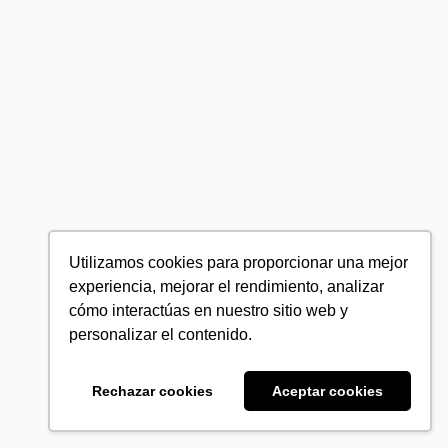
Utilizamos cookies para proporcionar una mejor
experiencia, mejorar el rendimiento, analizar
cómo interactúas en nuestro sitio web y
personalizar el contenido.
Rechazar cookies
Aceptar cookies