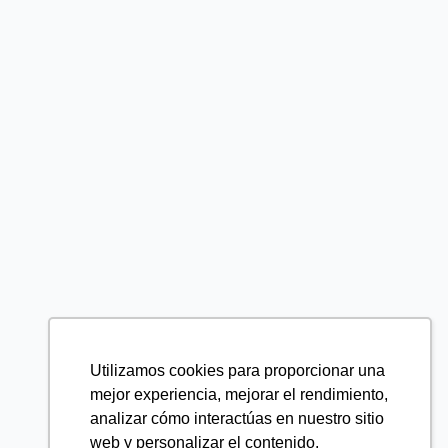
Utilizamos cookies para proporcionar una
mejor experiencia, mejorar el rendimiento,
analizar cómo interactúas en nuestro sitio
web y personalizar el contenido.