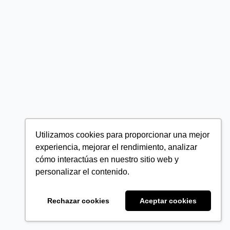
Utilizamos cookies para proporcionar una mejor
experiencia, mejorar el rendimiento, analizar
cómo interactúas en nuestro sitio web y
personalizar el contenido.
Rechazar cookies
Aceptar cookies