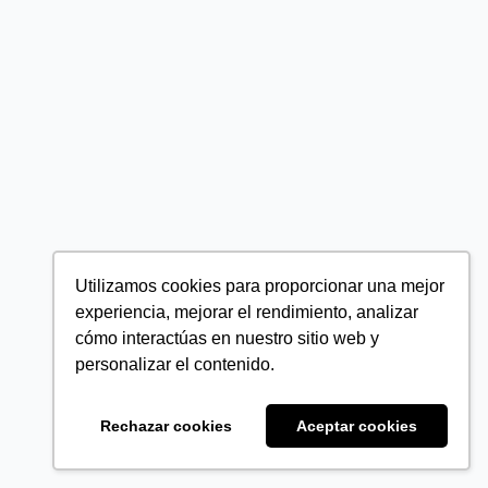
Utilizamos cookies para proporcionar una mejor
experiencia, mejorar el rendimiento, analizar
cómo interactúas en nuestro sitio web y
personalizar el contenido.
Rechazar cookies
Aceptar cookies