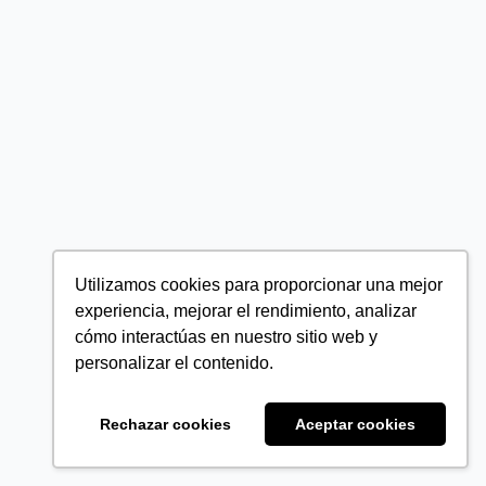
Utilizamos cookies para proporcionar una mejor
experiencia, mejorar el rendimiento, analizar
cómo interactúas en nuestro sitio web y
personalizar el contenido.
Rechazar cookies
Aceptar cookies