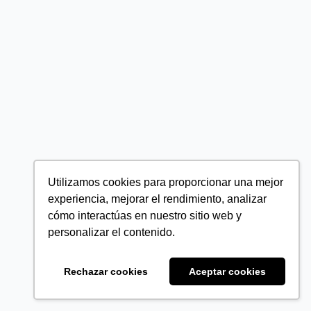
Utilizamos cookies para proporcionar una mejor
experiencia, mejorar el rendimiento, analizar
cómo interactúas en nuestro sitio web y
personalizar el contenido.
Rechazar cookies
Aceptar cookies