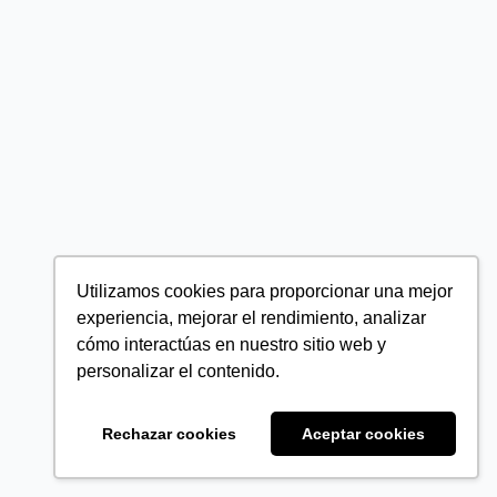
Utilizamos cookies para proporcionar una mejor
experiencia, mejorar el rendimiento, analizar
cómo interactúas en nuestro sitio web y
personalizar el contenido.
Rechazar cookies
Aceptar cookies