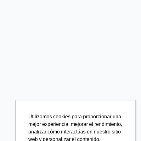
Utilizamos cookies para proporcionar una
mejor experiencia, mejorar el rendimiento,
analizar cómo interactúas en nuestro sitio
web y personalizar el contenido.