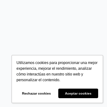
Utilizamos cookies para proporcionar una mejor
experiencia, mejorar el rendimiento, analizar
cómo interactúas en nuestro sitio web y
personalizar el contenido.
Rechazar cookies
Aceptar cookies