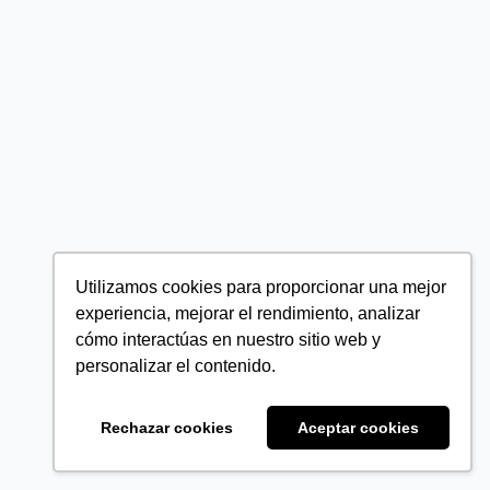
Utilizamos cookies para proporcionar una mejor
experiencia, mejorar el rendimiento, analizar
cómo interactúas en nuestro sitio web y
personalizar el contenido.
Rechazar cookies
Aceptar cookies