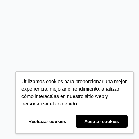
Utilizamos cookies para proporcionar una mejor
experiencia, mejorar el rendimiento, analizar
cómo interactúas en nuestro sitio web y
personalizar el contenido.
Rechazar cookies
Aceptar cookies