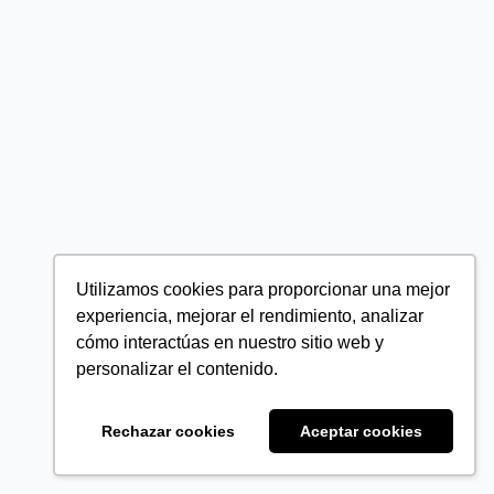
Utilizamos cookies para proporcionar una mejor
experiencia, mejorar el rendimiento, analizar
cómo interactúas en nuestro sitio web y
personalizar el contenido.
Rechazar cookies
Aceptar cookies