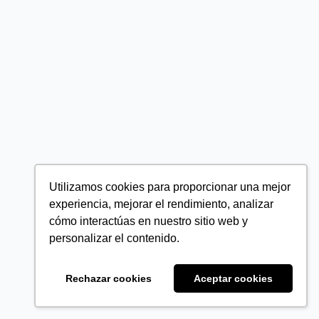
Utilizamos cookies para proporcionar una mejor
experiencia, mejorar el rendimiento, analizar
cómo interactúas en nuestro sitio web y
personalizar el contenido.
Rechazar cookies
Aceptar cookies