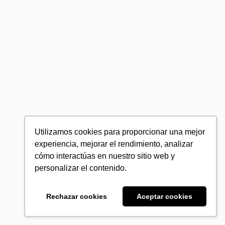
Utilizamos cookies para proporcionar una mejor
experiencia, mejorar el rendimiento, analizar
cómo interactúas en nuestro sitio web y
personalizar el contenido.
Rechazar cookies
Aceptar cookies