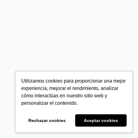
Utilizamos cookies para proporcionar una mejor
experiencia, mejorar el rendimiento, analizar
cómo interactúas en nuestro sitio web y
personalizar el contenido.
Rechazar cookies
Aceptar cookies