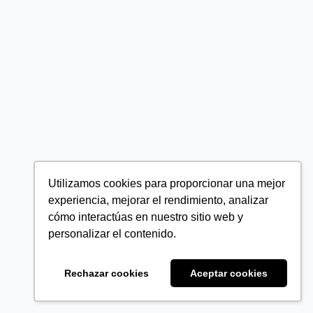
Utilizamos cookies para proporcionar una mejor
experiencia, mejorar el rendimiento, analizar
cómo interactúas en nuestro sitio web y
personalizar el contenido.
Rechazar cookies
Aceptar cookies