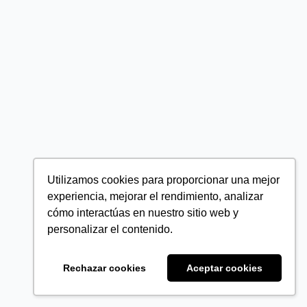
Utilizamos cookies para proporcionar una mejor
experiencia, mejorar el rendimiento, analizar
cómo interactúas en nuestro sitio web y
personalizar el contenido.
Rechazar cookies
Aceptar cookies