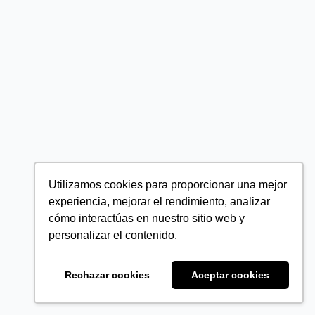
Utilizamos cookies para proporcionar una mejor
experiencia, mejorar el rendimiento, analizar
cómo interactúas en nuestro sitio web y
personalizar el contenido.
Rechazar cookies
Aceptar cookies