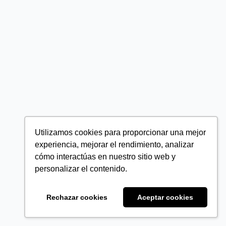
Utilizamos cookies para proporcionar una mejor
experiencia, mejorar el rendimiento, analizar
cómo interactúas en nuestro sitio web y
personalizar el contenido.
Rechazar cookies
Aceptar cookies