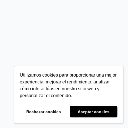
Utilizamos cookies para proporcionar una mejor
experiencia, mejorar el rendimiento, analizar
cómo interactúas en nuestro sitio web y
personalizar el contenido.
Rechazar cookies
Aceptar cookies