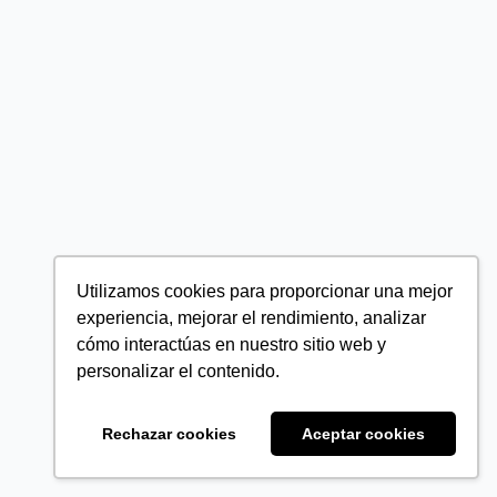
Utilizamos cookies para proporcionar una mejor
experiencia, mejorar el rendimiento, analizar
cómo interactúas en nuestro sitio web y
personalizar el contenido.
Rechazar cookies
Aceptar cookies