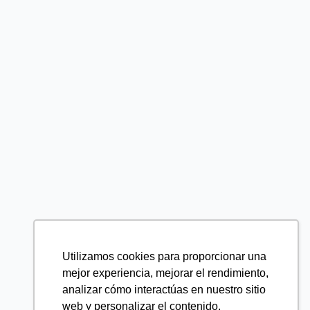
Utilizamos cookies para proporcionar una
mejor experiencia, mejorar el rendimiento,
analizar cómo interactúas en nuestro sitio
web y personalizar el contenido.