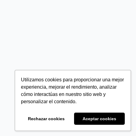
Utilizamos cookies para proporcionar una mejor
experiencia, mejorar el rendimiento, analizar
cómo interactúas en nuestro sitio web y
personalizar el contenido.
Rechazar cookies
Aceptar cookies