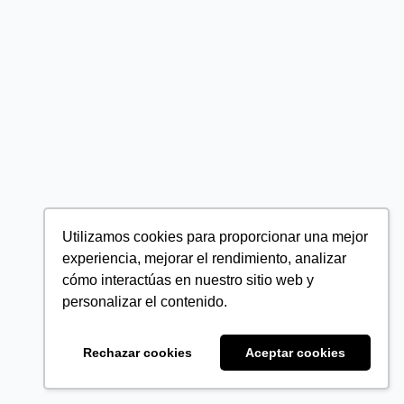
Utilizamos cookies para proporcionar una mejor
experiencia, mejorar el rendimiento, analizar
cómo interactúas en nuestro sitio web y
personalizar el contenido.
Rechazar cookies
Aceptar cookies