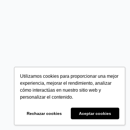
Utilizamos cookies para proporcionar una mejor
experiencia, mejorar el rendimiento, analizar
cómo interactúas en nuestro sitio web y
personalizar el contenido.
Rechazar cookies
Aceptar cookies