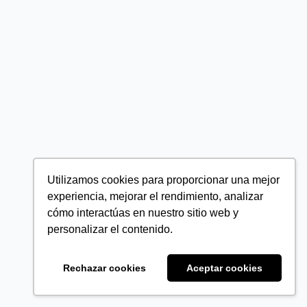
Utilizamos cookies para proporcionar una mejor
experiencia, mejorar el rendimiento, analizar
cómo interactúas en nuestro sitio web y
personalizar el contenido.
Rechazar cookies
Aceptar cookies