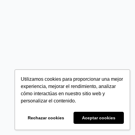
Utilizamos cookies para proporcionar una mejor
experiencia, mejorar el rendimiento, analizar
cómo interactúas en nuestro sitio web y
personalizar el contenido.
Rechazar cookies
Aceptar cookies