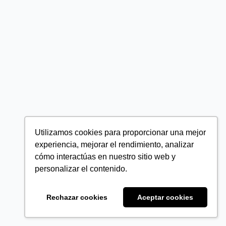
Utilizamos cookies para proporcionar una mejor
experiencia, mejorar el rendimiento, analizar
cómo interactúas en nuestro sitio web y
personalizar el contenido.
Rechazar cookies
Aceptar cookies