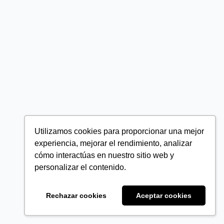
Utilizamos cookies para proporcionar una mejor
experiencia, mejorar el rendimiento, analizar
cómo interactúas en nuestro sitio web y
personalizar el contenido.
Rechazar cookies
Aceptar cookies