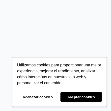
Utilizamos cookies para proporcionar una mejor
experiencia, mejorar el rendimiento, analizar
cómo interactúas en nuestro sitio web y
personalizar el contenido.
Rechazar cookies
Aceptar cookies