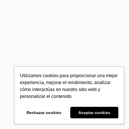
Utilizamos cookies para proporcionar una mejor
experiencia, mejorar el rendimiento, analizar
cómo interactúas en nuestro sitio web y
personalizar el contenido.
Rechazar cookies
Aceptar cookies