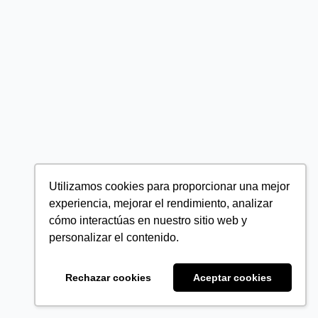
Utilizamos cookies para proporcionar una mejor
experiencia, mejorar el rendimiento, analizar
cómo interactúas en nuestro sitio web y
personalizar el contenido.
Rechazar cookies
Aceptar cookies