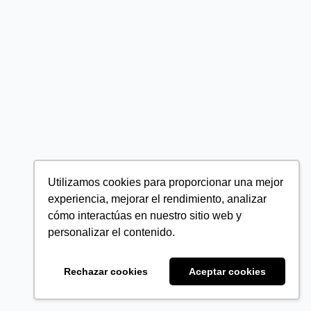
Utilizamos cookies para proporcionar una mejor
experiencia, mejorar el rendimiento, analizar
cómo interactúas en nuestro sitio web y
personalizar el contenido.
Rechazar cookies
Aceptar cookies