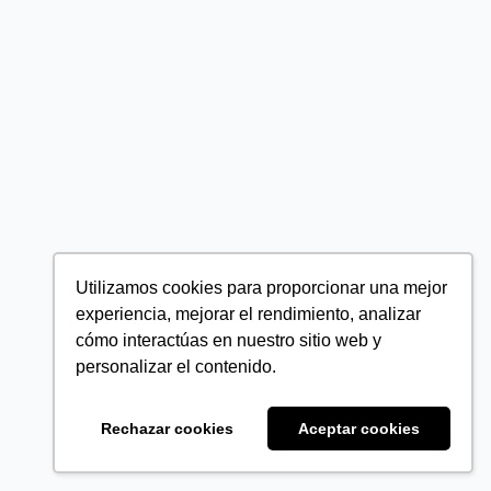
Utilizamos cookies para proporcionar una mejor
experiencia, mejorar el rendimiento, analizar
cómo interactúas en nuestro sitio web y
personalizar el contenido.
Rechazar cookies
Aceptar cookies