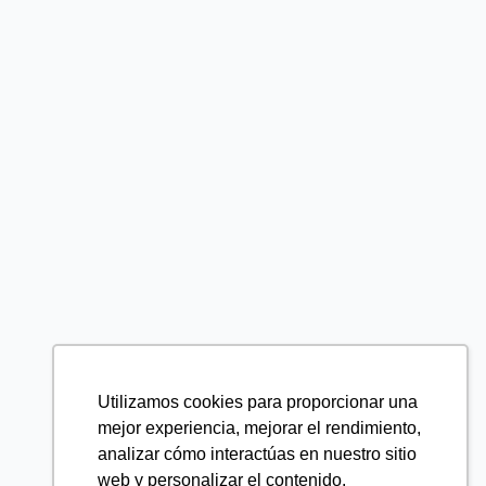
Utilizamos cookies para proporcionar una
mejor experiencia, mejorar el rendimiento,
analizar cómo interactúas en nuestro sitio
web y personalizar el contenido.