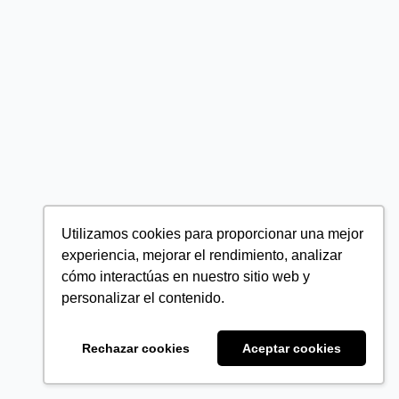
Utilizamos cookies para proporcionar una mejor
experiencia, mejorar el rendimiento, analizar
cómo interactúas en nuestro sitio web y
personalizar el contenido.
Rechazar cookies
Aceptar cookies