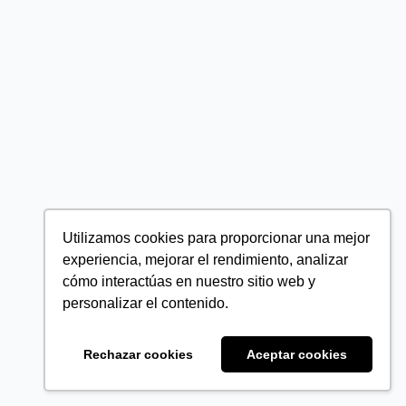
Utilizamos cookies para proporcionar una mejor
experiencia, mejorar el rendimiento, analizar
cómo interactúas en nuestro sitio web y
personalizar el contenido.
Rechazar cookies
Aceptar cookies