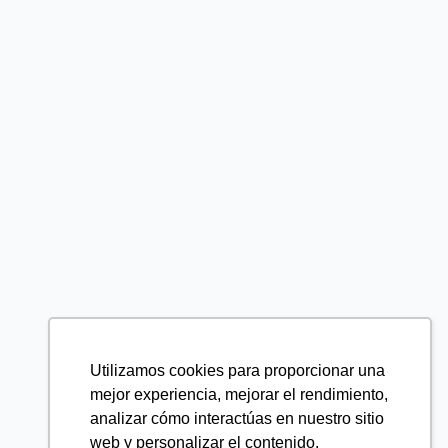
Utilizamos cookies para proporcionar una
mejor experiencia, mejorar el rendimiento,
analizar cómo interactúas en nuestro sitio
web y personalizar el contenido.