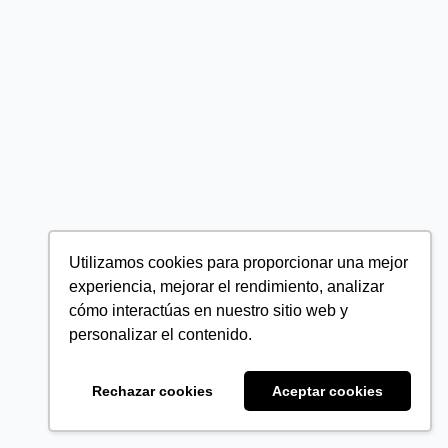
Utilizamos cookies para proporcionar una mejor
experiencia, mejorar el rendimiento, analizar
cómo interactúas en nuestro sitio web y
personalizar el contenido.
Rechazar cookies
Aceptar cookies