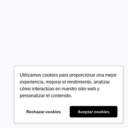
Utilizamos cookies para proporcionar una mejor
experiencia, mejorar el rendimiento, analizar
cómo interactúas en nuestro sitio web y
personalizar el contenido.
Rechazar cookies
Aceptar cookies